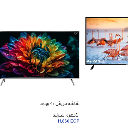
شاشه فريش 43 بوصه
الأجهزة المنزلية
11,850
EGP