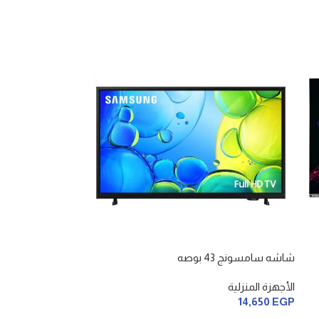
شاشه سامسونج 43 بوصه
الأجهزة المنزلية
14,650
EGP