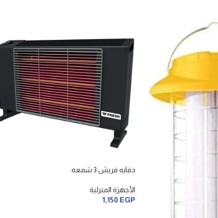
دفايه فريش 3 شمعه
الأجهزة المنزلية
1,150
EGP