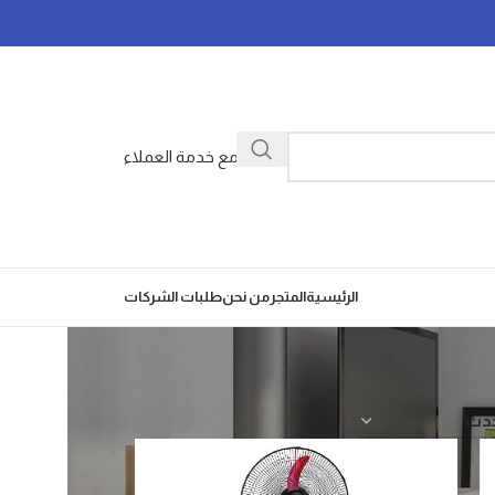
تواصل مع خدمة العملاء
الرئيسية
المتجر
من نحن
طلبات الشركات