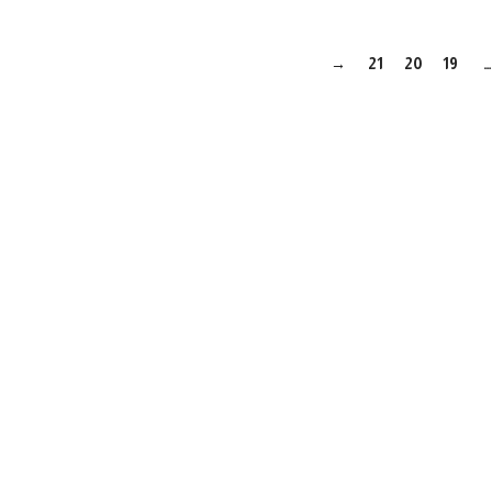
→
21
20
19