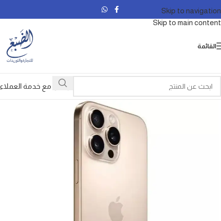
Skip to navigation
Skip to main content
القائمة
تواصل مع خدمة العملاء