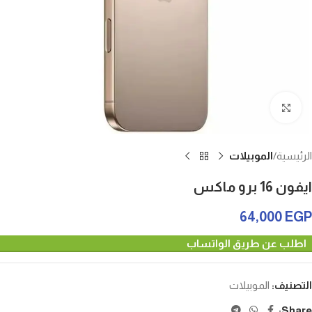
Click to enlarge
الرئيسية
الموبيلات
ايفون 16 برو ماكس
64,000
EGP
اطلب عن طريق الواتساب
التصنيف:
الموبيلات
Share: