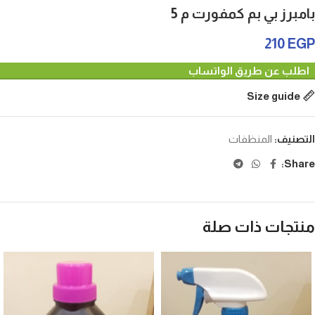
بامبرز بي بم كمفورت م 5
210
EGP
اطلب عن طريق الواتساب
Size guide
التصنيف:
المنظفات
Share:
منتجات ذات صلة