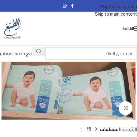
Skip to navigation
Skip to main content
القائمة
تواصل مع خدمة العملاء
Click to enlarge
الرئيسية
المنظفات