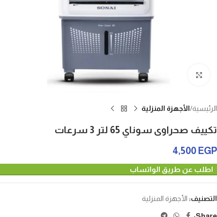
Click to enlarge
الرئيسية
الأجهزة المنزلية
تكييف صحراوى سوناي 65 لتر 3 سرعات
4,500
EGP
اطلب عن طريق الواتساب
التصنيف:
الأجهزة المنزلية
Share: