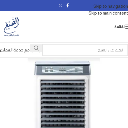
Skip to navigation
Skip to main content
القائمة
تواصل مع خدمة العملاء