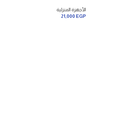
الأجهزة المنزلية
21,000
EGP