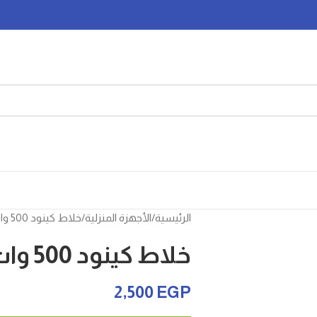
الرئيسية
الأجهزة المنزلية
خلاط كينود 500 وات
خلاط كينود 500 وات
2,500
EGP