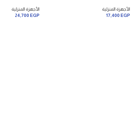
الأجهزة المنزلية
الأجهزة المنزلية
24,700
EGP
17,400
EGP