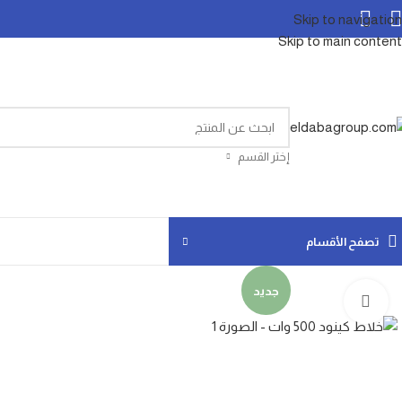
Skip to navigation
Skip to main content
إختر القسم
تصفح الأقسام
جديد
Click to enlarge