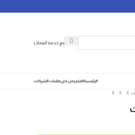
تواصل مع خدمة العملاء
الرئيسية
المتجر
من نحن
طلبات الشركات