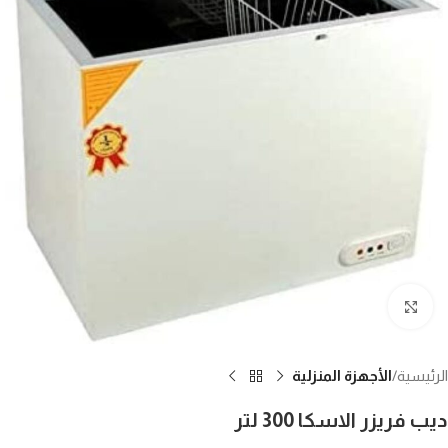
Click to enlarge
الرئيسية
الأجهزة المنزلية
ديب فريزر الاسكا 300 لتر