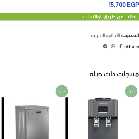
15,700
EGP
اطلب عن طريق الواتساب
التصنيف:
الأجهزة المنزلية
Share:
منتجات ذات صلة
جديد
جديد