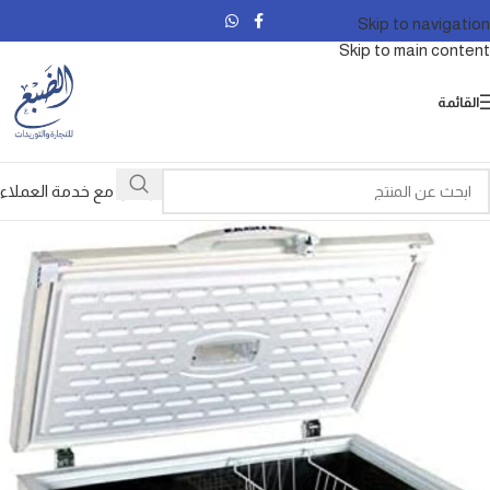
Skip to navigation
Skip to main content
القائمة
تواصل مع خدمة العملاء