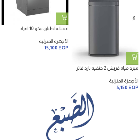
غساله اطباق بيكو 10 افراد
الأجهزة المنزلية
15,100
EGP
مبرد مياه فريش 2 حنفيه بارد فاتر
الأجهزة المنزلية
5,150
EGP