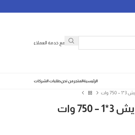
تواصل مع خدمة العملاء
الرئيسية
المتجر
من نحن
طلبات الشركات
7 وات
75 وات