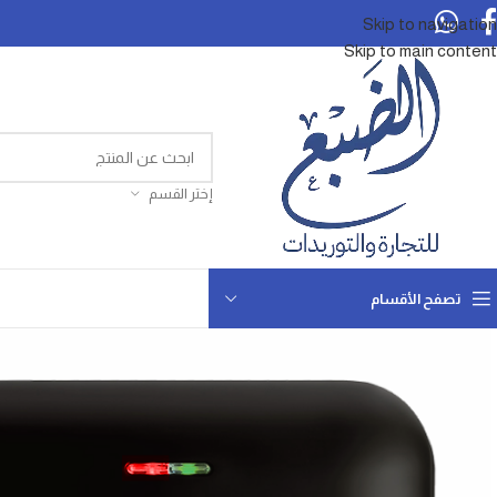
Skip to navigation
Skip to main content
إختر القسم
تصفح الأقسام