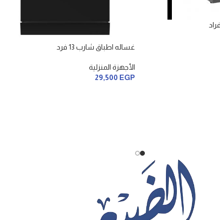
غساله اطباق شارب 13 فرد
الأجهزة المنزلية
29,500
EGP