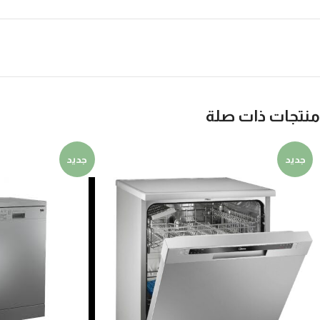
منتجات ذات صلة
جديد
جديد