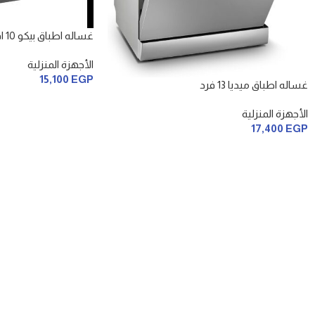
غساله اطباق بيكو 10 افراد
الأجهزة المنزلية
15,100
EGP
غساله اطباق ميديا 13 فرد
الأجهزة المنزلية
17,400
EGP