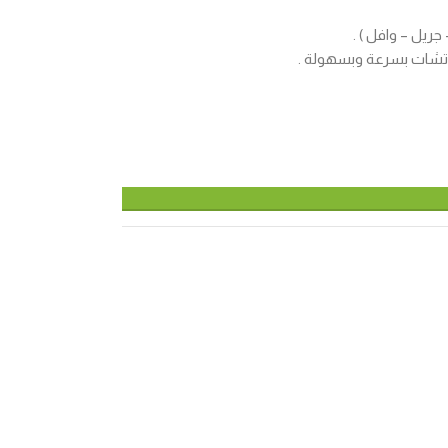
تشات بسرعة وبسهولة .