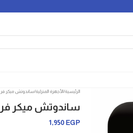
الرئيسية
الأجهزة المنزلية
ساندوتش ميكر فريش 3*1 – 50
ساندوتش ميكر فريش 3*1 – 0
1,950
EGP