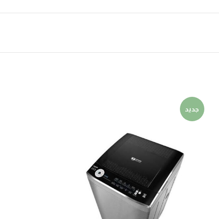
جديد
جديد