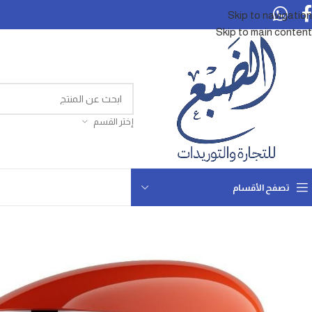
Skip to navigation
Skip to main content
إختر القسم
تصفح الأقسام