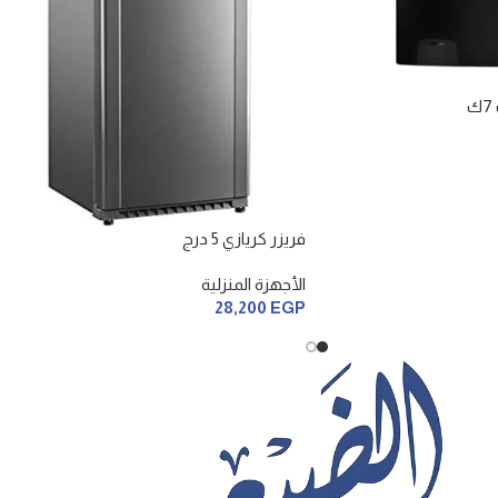
فريزر كريازي 5 درج
الأجهزة المنزلية
28,200
EGP