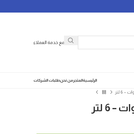
تواصل مع خدمة العملاء
الرئيسية
المتجر
من نحن
طلبات الشركات