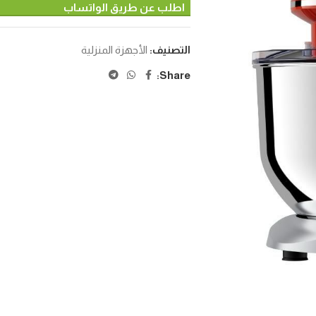
اطلب عن طريق الواتساب
التصنيف:
الأجهزة المنزلية
Share: