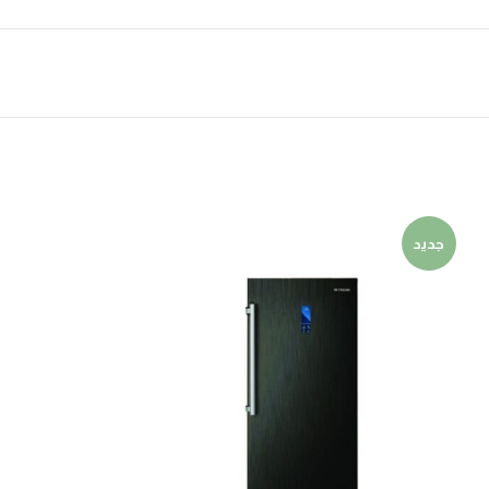
جديد
جديد