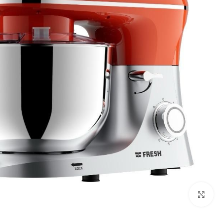
Click to enlarge