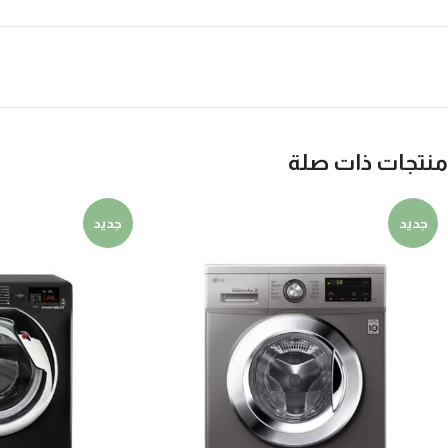
منتجات ذات صلة
جديد
جديد