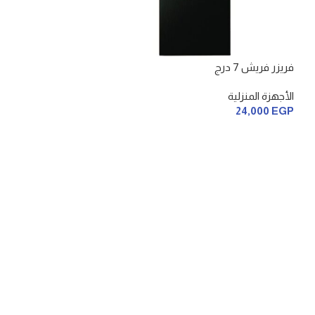
فريزر فريش 7 درج
فريزر فريش 6 درج
الأجهزة المنزلية
الأجهزة المنزلية
22,400
EGP
24,000
EGP