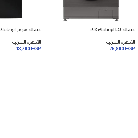
غساله LG اتوماتيك 8ك
غساله هوفر اتوماتيك 7ك
الأجهزة المنزلية
الأجهزة المنزلية
18,200
EGP
26,800
EGP