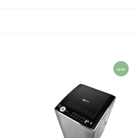
جديد
جديد