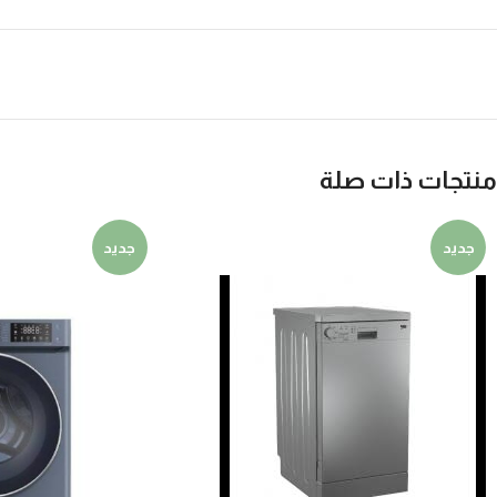
منتجات ذات صلة
جديد
جديد