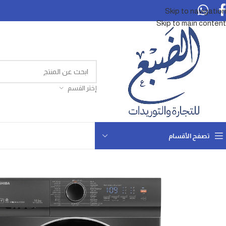
Skip to navigation
Skip to main content
إختر القسم
تصفح الأقسام