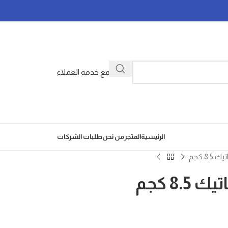
تواصل مع خدمة العملاء
الرئيسية
المتجر
من نحن
طلبات الشركات
8 كجم
8. كجم