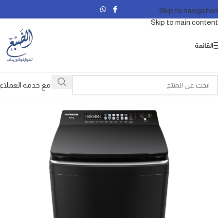
Skip to navigation
Skip to main content
القائمة
تواصل مع خدمة العملاء