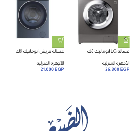
غساله LG اتوماتيك 8ك
غساله فريش اتوماتيك 9ك
الأجهزة المنزلية
الأجهزة المنزلية
21,000
EGP
26,800
EGP