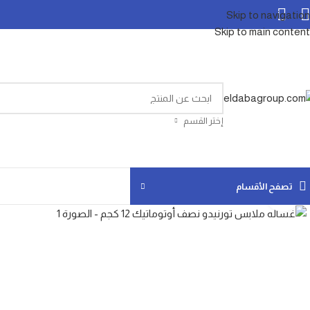
Skip to navigation
Skip to main content
إختر القسم
تصفح الأقسام
Click to enlarge