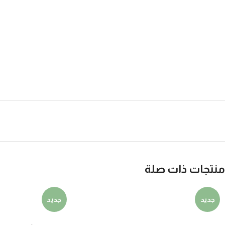
منتجات ذات صلة
جديد
جديد