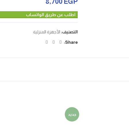
8,700
EGP
اطلب عن طريق الواتساب
التصنيف:
الأجهزة المنزلية
Share:
جديد