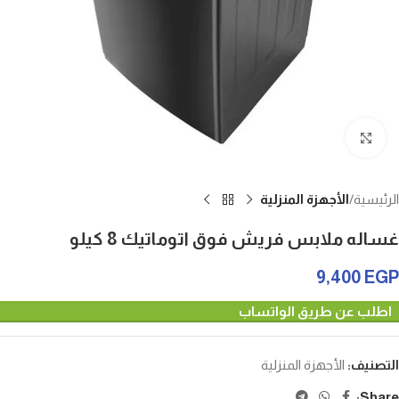
Click to enlarge
الرئيسية
الأجهزة المنزلية
غساله ملابس فريش فوق اتوماتيك 8 كيلو
9,400
EGP
اطلب عن طريق الواتساب
التصنيف:
الأجهزة المنزلية
Share: