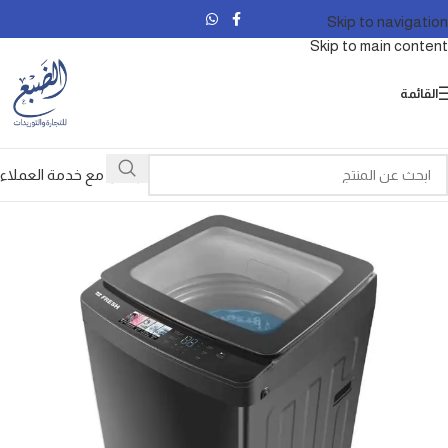
Skip to navigation
Skip to main content
القائمة
تواصل مع خدمة العملاء