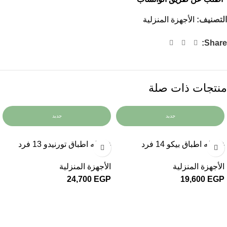
التصنيف:
الأجهزة المنزلية
Share:
منتجات ذات صلة
جديد
جديد
غساله اطباق بيكو 14 فرد
غساله اطباق تورنيدو 13 فرد
الأجهزة المنزلية
الأجهزة المنزلية
24,700
EGP
19,600
EGP