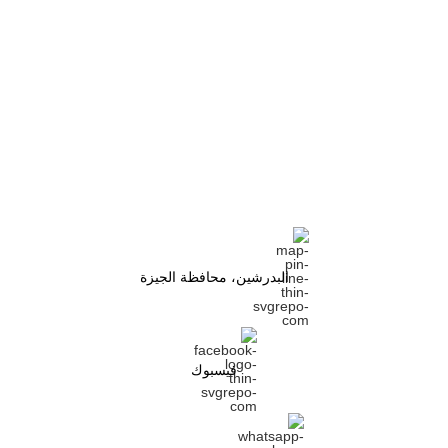
البدرشين، محافظة الجيزة
فيسبوك