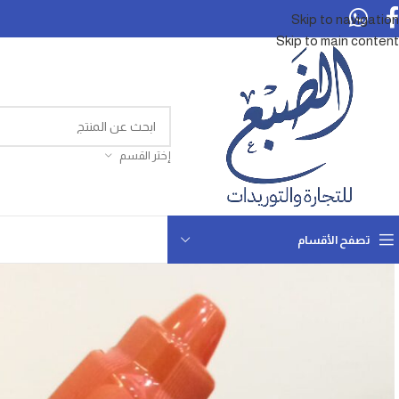
Skip to navigation
Skip to main content
إختر القسم
تصفح الأقسام