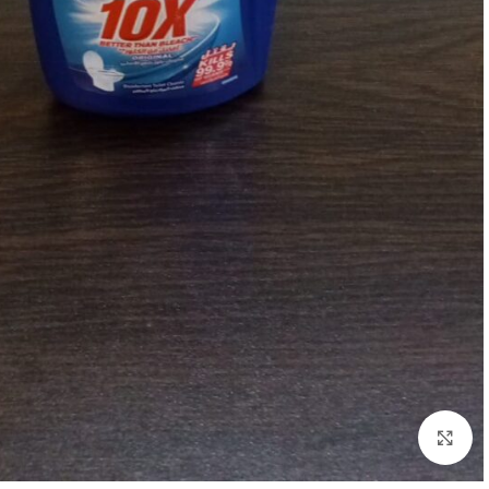
Click to enlarge