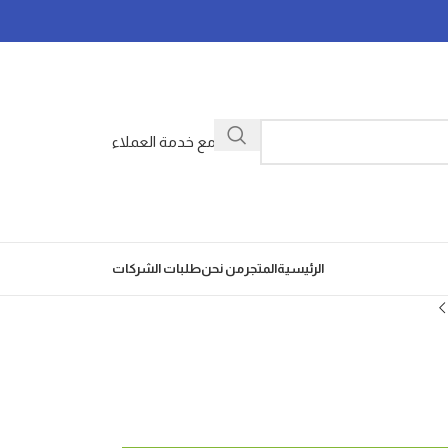
تواصل مع خدمة العملاء
الرئيسية
المتجر
من نحن
طلبات الشركات