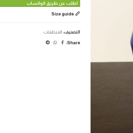
اطلب عن طريق الواتساب
Size guide
التصنيف:
المنظفات
Share: