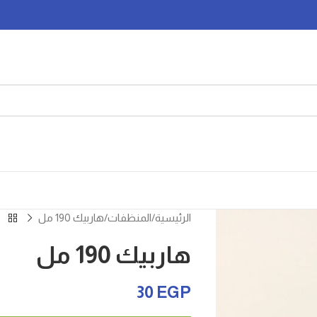
الرئيسية
المنظفات
هاربيك 190 مل
هاربيك 190 مل
30
EGP