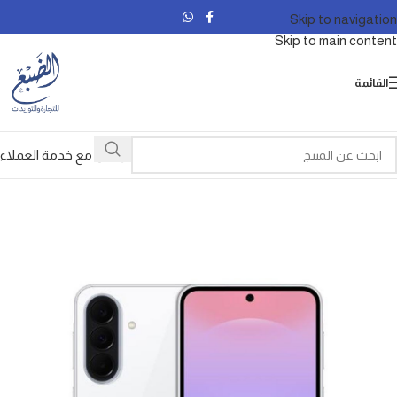
Skip to navigation
Skip to main content
القائمة
تواصل مع خدمة العملاء