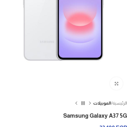
Click to enlarge
الرئيسية
الموبيلات
Samsung Galaxy A37 5G