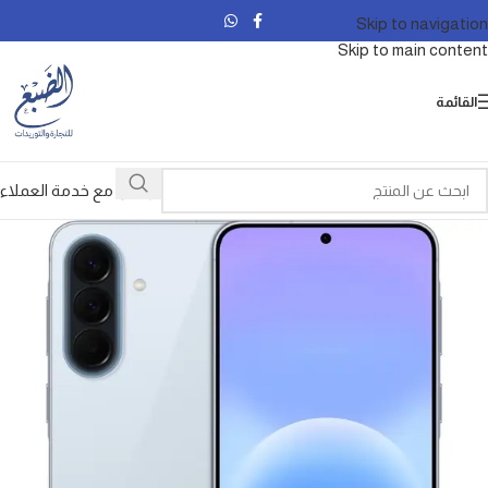
Skip to navigation
Skip to main content
القائمة
تواصل مع خدمة العملاء