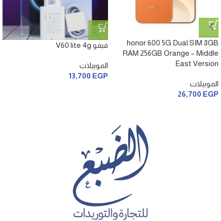
honor 600 5G Dual SIM 8GB
فيفو V60 lite 4g
RAM 256GB Orange – Middle
East Version
الموبيلات
13,700
EGP
الموبيلات
26,700
EGP