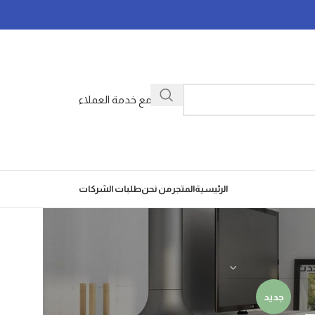
تواصل مع خدمة العملاء
الرئيسية
المتجر
من نحن
طلبات الشركات
جديد