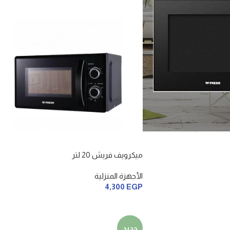
ميكرويف فريش 20 لتر
الأجهزة المنزلية
4,300
EGP
جديد