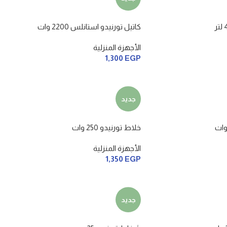
كاتيل تورنيدو استانلس 2200 وات
الأجهزة المنزلية
1,300
EGP
جديد
خلاط تورنيدو 250 وات
الأجهزة المنزلية
1,350
EGP
جديد