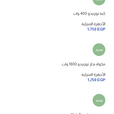
كبه تورنيدو 400 وات
الأجهزة المنزلية
1,750
EGP
جديد
مكواه بخار تورنيدو 1800 وات
الأجهزة المنزلية
1,250
EGP
جديد