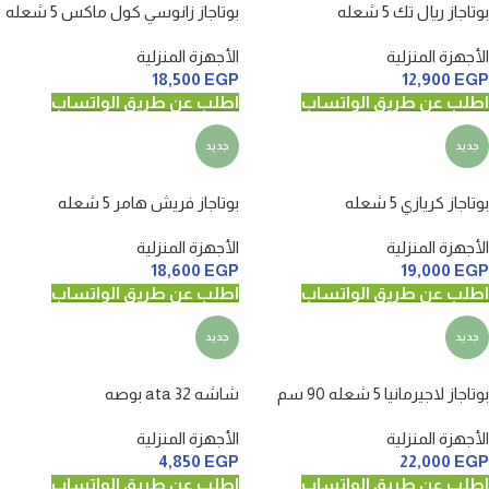
بوتاجاز ريال تك 5 شعله
بوتاجاز زانوسي كول ماكس 5 شعله
الأجهزة المنزلية
الأجهزة المنزلية
18,500
EGP
12,900
EGP
اطلب عن طريق الواتساب
اطلب عن طريق الواتساب
جديد
جديد
بوتاجاز كريازي 5 شعله
بوتاجاز فريش هامر 5 شعله
الأجهزة المنزلية
الأجهزة المنزلية
18,600
EGP
19,000
EGP
اطلب عن طريق الواتساب
اطلب عن طريق الواتساب
جديد
جديد
بوتاجاز لاجيرمانيا 5 شعله 90 سم
شاشه ata 32 بوصه
الأجهزة المنزلية
الأجهزة المنزلية
4,850
EGP
22,000
EGP
اطلب عن طريق الواتساب
اطلب عن طريق الواتساب