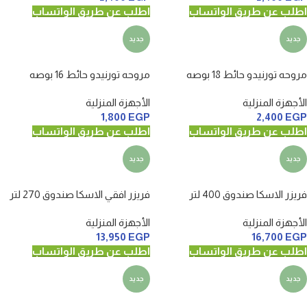
اطلب عن طريق الواتساب
اطلب عن طريق الواتساب
جديد
جديد
مروحه تورنيدو حائط 18 بوصه
مروحه تورنيدو حائط 16 بوصه
الأجهزة المنزلية
الأجهزة المنزلية
1,800
EGP
2,400
EGP
اطلب عن طريق الواتساب
اطلب عن طريق الواتساب
جديد
جديد
فريزر الاسكا صندوق 400 لتر
فريزر افقي الاسكا صندوق 270 لتر
الأجهزة المنزلية
الأجهزة المنزلية
13,950
EGP
16,700
EGP
اطلب عن طريق الواتساب
اطلب عن طريق الواتساب
جديد
جديد